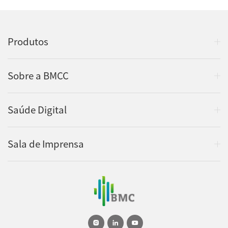
Produtos
Sobre a BMCC
Saúde Digital
Sala de Imprensa