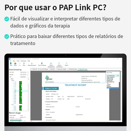
Por que usar o PAP Link PC?
Fácil de visualizar e interpretar diferentes tipos de
dados e gráficos da terapia
Prático para baixar diferentes tipos de relatórios de
tratamento