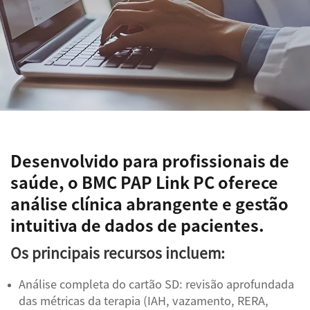
Desenvolvido para profissionais de
saúde, o BMC PAP Link PC oferece
análise clínica abrangente e gestão
intuitiva de dados de pacientes.
Os principais recursos incluem:
Análise completa do cartão SD: revisão aprofundada
das métricas da terapia (IAH, vazamento, RERA,