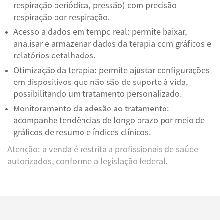
respiração periódica, pressão) com precisão
respiração por respiração.
Acesso a dados em tempo real: permite baixar,
analisar e armazenar dados da terapia com gráficos e
relatórios detalhados.
Otimização da terapia: permite ajustar configurações
em dispositivos que não são de suporte à vida,
possibilitando um tratamento personalizado.
Monitoramento da adesão ao tratamento:
acompanhe tendências de longo prazo por meio de
gráficos de resumo e índices clínicos.
Atenção: a venda é restrita a profissionais de saúde
autorizados, conforme a legislação federal.