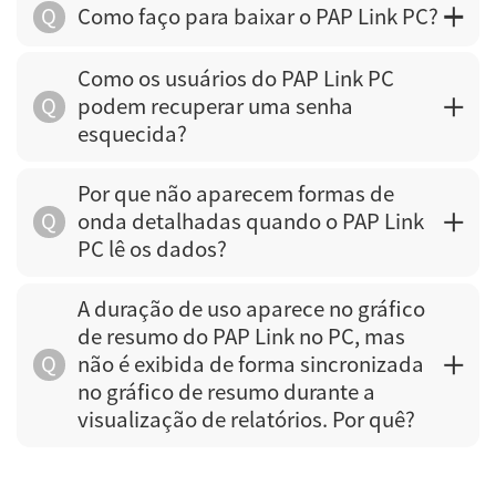
Q
Como faço para baixar o PAP Link PC?
Como os usuários do PAP Link PC
Q
podem recuperar uma senha
esquecida?
Por que não aparecem formas de
Q
onda detalhadas quando o PAP Link
PC lê os dados?
A duração de uso aparece no gráfico
de resumo do PAP Link no PC, mas
Q
não é exibida de forma sincronizada
no gráfico de resumo durante a
visualização de relatórios. Por quê?