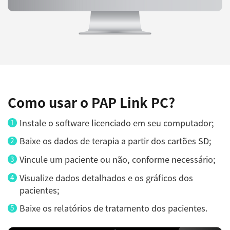
Como usar o PAP Link PC?
Instale o software licenciado em seu computador;
Baixe os dados de terapia a partir dos cartões SD;
Vincule um paciente ou não, conforme necessário;
Visualize dados detalhados e os gráficos dos
pacientes;
Baixe os relatórios de tratamento dos pacientes.