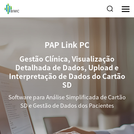
PAP Link PC
Gestão Clínica, Visualização
Detalhada de Dados, Upload e
Interpretação de Dados do Cartão
SD
Software para Análise Simplificada de Cartão
SD e Gestão de Dados dos Pacientes