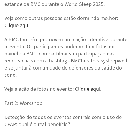
estande da BMC durante o World Sleep 2025.
Veja como outras pessoas estão dormindo melhor:
Clique aqui.
A BMC também promoveu uma ação interativa durante
o evento. Os participantes puderam tirar fotos no
painel da BMC, compartilhar sua participação nas
redes sociais com a hashtag #BMCbreatheasysleepwell
e se juntar à comunidade de defensores da saúde do
sono.
Veja a ação de fotos no evento:
Clique aqui.
Part 2: Workshop
Detecção de todos os eventos centrais com o uso de
CPAP: qual é o real benefício?