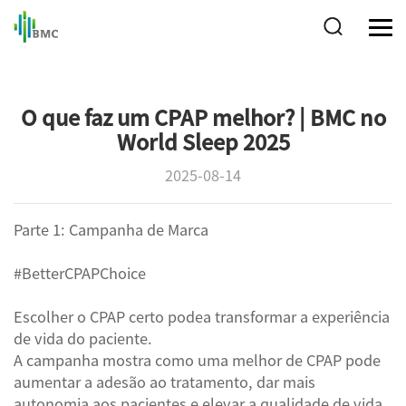
O que faz um CPAP melhor? | BMC no
World Sleep 2025
2025-08-14
Parte 1: Campanha de Marca
#BetterCPAPChoice
Escolher o CPAP certo podea transformar a experiência
de vida do paciente.
A campanha mostra como uma melhor de CPAP pode
aumentar a adesão ao tratamento, dar mais
autonomia aos pacientes e elevar a qualidade de vida.