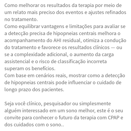
Como melhorar os resultados da terapia por meio de
um relato mais preciso dos eventos e ajustes refinados
no tratamento.
Como equilibrar vantagens e limitações para avaliar se
a detecção precisa de hipopneias centrais melhora o
acompanhamento do AHI residual, otimiza a condução
do tratamento e favorece os resultados clínicos — ou
se a complexidade adicional, o aumento da carga
assistencial e o risco de classificação incorreta
superam os benefícios.
Com base em cenários reais, mostrar como a detecção
de hipopneias centrais pode influenciar o cuidado de
longo prazo dos pacientes.
Seja você clínico, pesquisador ou simplesmente
alguém interessado em um sono melhor, este é o seu
convite para conhecer o futuro da terapia com CPAP e
dos cuidados com o sono..