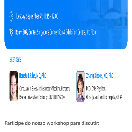
Participe do nosso workshop para discutir: