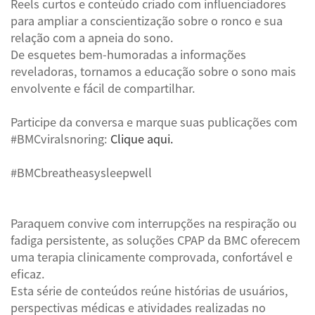
Reels curtos e conteúdo criado com influenciadores
para ampliar a conscientização sobre o ronco e sua
relação com a apneia do sono.
De esquetes bem-humoradas a informações
reveladoras, tornamos a educação sobre o sono mais
envolvente e fácil de compartilhar.
Participe da conversa e marque suas publicações com
#BMCviralsnoring:
Clique aqui.
#BMCbreatheasysleepwell
Paraquem convive com interrupções na respiração ou
fadiga persistente, as soluções CPAP da BMC oferecem
uma terapia clinicamente comprovada, confortável e
eficaz.
Esta série de conteúdos reúne histórias de usuários,
perspectivas médicas e atividades realizadas no