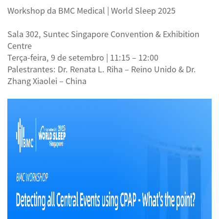
Workshop da BMC Medical | World Sleep 2025
Sala 302, Suntec Singapore Convention & Exhibition
Centre
Terça-feira, 9 de setembro | 11:15 – 12:00
Palestrantes: Dr. Renata L. Riha – Reino Unido & Dr.
Zhang Xiaolei – China