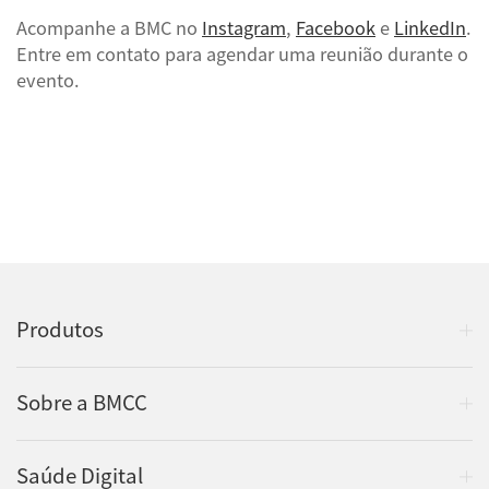
Acompanhe a BMC no
Instagram
,
Facebook
e
LinkedIn
.
Entre em contato para agendar uma reunião durante o
evento.
Produtos
Sobre a BMCC
Saúde Digital