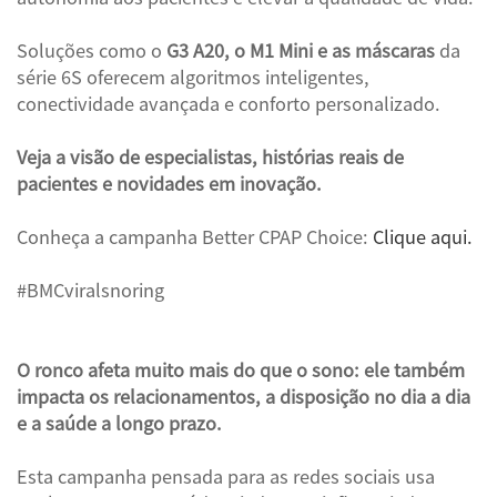
Soluções como o
G3 A20, o M1 Mini e as máscaras
da
série 6S oferecem algoritmos inteligentes,
conectividade avançada e conforto personalizado.
Veja a visão de especialistas, histórias reais de
pacientes e novidades em inovação.
Conheça a campanha Better CPAP Choice:
Clique aqui.
#BMCviralsnoring
O ronco afeta muito mais do que o sono: ele também
impacta os relacionamentos, a disposição no dia a dia
e a saúde a longo prazo.
Esta campanha pensada para as redes sociais usa