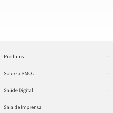
Produtos
Sobre a BMCC
Saúde Digital
Sala de Imprensa