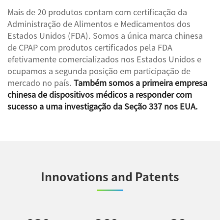
Mais de 20 produtos contam com certificação da
Administração de Alimentos e Medicamentos dos
Estados Unidos (FDA). Somos a única marca chinesa
de CPAP com produtos certificados pela FDA
efetivamente comercializados nos Estados Unidos e
ocupamos a segunda posição em participação de
mercado no país.
Também somos a primeira empresa
chinesa de dispositivos médicos a responder com
sucesso a uma investigação da Seção 337 nos EUA.
Innovations and Patents