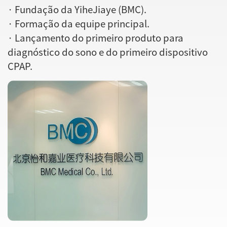
· Fundação da YiheJiaye (BMC).
· Formação da equipe principal.
· Lançamento do primeiro produto para
diagnóstico do sono e do primeiro dispositivo
CPAP.