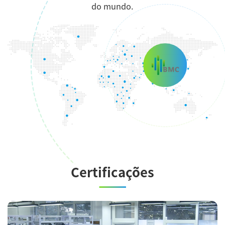
do mundo.
Certificações