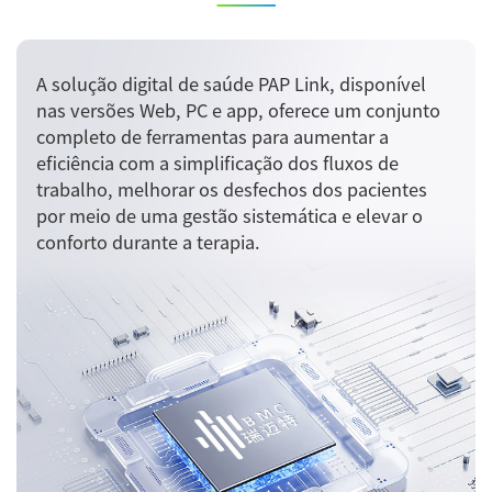
A solução digital de saúde PAP Link, disponível
nas versões Web, PC e app, oferece um conjunto
completo de ferramentas para aumentar a
eficiência com a simplificação dos fluxos de
trabalho, melhorar os desfechos dos pacientes
por meio de uma gestão sistemática e elevar o
conforto durante a terapia.