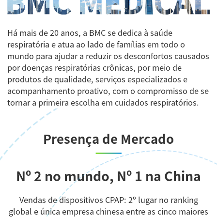
Há mais de 20 anos, a BMC se dedica à saúde
respiratória e atua ao lado de famílias em todo o
mundo para ajudar a reduzir os desconfortos causados
por doenças respiratórias crônicas, por meio de
produtos de qualidade, serviços especializados e
acompanhamento proativo, com o compromisso de se
tornar a primeira escolha em cuidados respiratórios.
Presença de Mercado
Nº 2 no mundo, Nº 1 na China
Vendas de dispositivos CPAP: 2º lugar no ranking
global e única empresa chinesa entre as cinco maiores