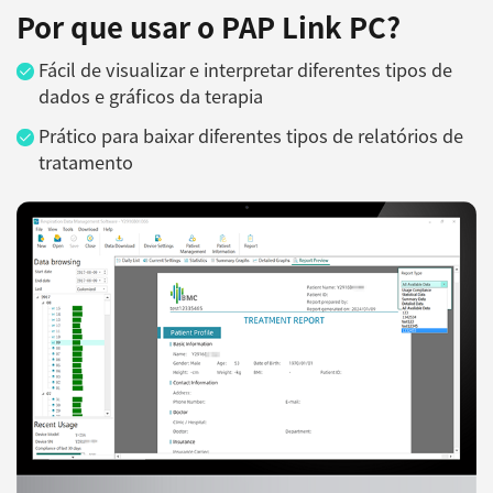
Por que usar o PAP Link PC?
Fácil de visualizar e interpretar diferentes tipos de
dados e gráficos da terapia
Prático para baixar diferentes tipos de relatórios de
tratamento