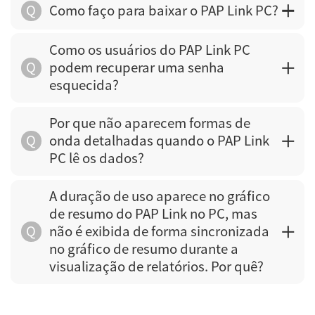
Q
Como faço para baixar o PAP Link PC?
Como os usuários do PAP Link PC
Q
podem recuperar uma senha
esquecida?
Por que não aparecem formas de
Q
onda detalhadas quando o PAP Link
PC lê os dados?
A duração de uso aparece no gráfico
de resumo do PAP Link no PC, mas
Q
não é exibida de forma sincronizada
no gráfico de resumo durante a
visualização de relatórios. Por quê?