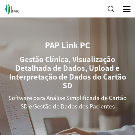
PAP Link PC
Gestão Clínica, Visualização
Detalhada de Dados, Upload e
Interpretação de Dados do Cartão
SD
Software para Análise Simplificada de Cartão
SD e Gestão de Dados dos Pacientes