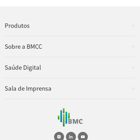
Produtos
Sobre a BMCC
Saúde Digital
Sala de Imprensa