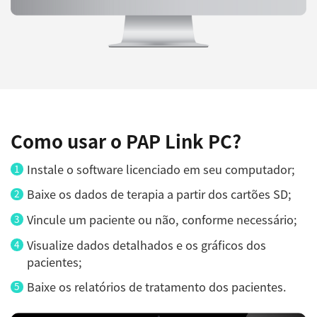
Como usar o PAP Link PC?
Instale o software licenciado em seu computador;
Baixe os dados de terapia a partir dos cartões SD;
Vincule um paciente ou não, conforme necessário;
Visualize dados detalhados e os gráficos dos
pacientes;
Baixe os relatórios de tratamento dos pacientes.