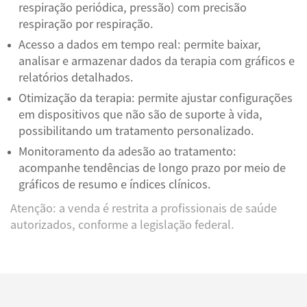
respiração periódica, pressão) com precisão
respiração por respiração.
Acesso a dados em tempo real: permite baixar,
analisar e armazenar dados da terapia com gráficos e
relatórios detalhados.
Otimização da terapia: permite ajustar configurações
em dispositivos que não são de suporte à vida,
possibilitando um tratamento personalizado.
Monitoramento da adesão ao tratamento:
acompanhe tendências de longo prazo por meio de
gráficos de resumo e índices clínicos.
Atenção: a venda é restrita a profissionais de saúde
autorizados, conforme a legislação federal.