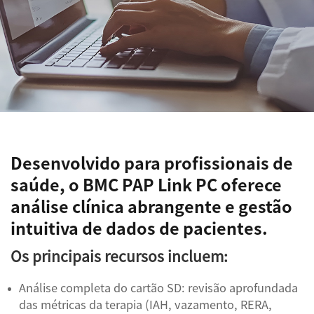
Desenvolvido para profissionais de
saúde, o BMC PAP Link PC oferece
análise clínica abrangente e gestão
intuitiva de dados de pacientes.
Os principais recursos incluem:
Análise completa do cartão SD: revisão aprofundada
das métricas da terapia (IAH, vazamento, RERA,