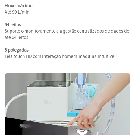
Fluxo máximo
Até 90 L/min
64 leitos
Suporte o monitoramento e a gestão centralizados de dados de
até 64 leitos
8 polegadas
Tela touch HD com interação homem-máquina intuitive