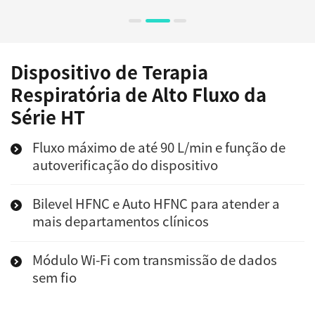
Dispositivo de Terapia
Respiratória de Alto Fluxo da
Série HT
Fluxo máximo de até 90 L/min e função de
autoverificação do dispositivo
Bilevel HFNC e Auto HFNC para atender a
mais departamentos clínicos
Módulo Wi-Fi com transmissão de dados
sem fio