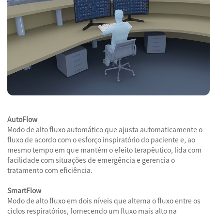
AutoFlow
Modo de alto fluxo automático que ajusta automaticamente o
fluxo de acordo com o esforço inspiratório do paciente e, ao
mesmo tempo em que mantém o efeito terapêutico, lida com
facilidade com situações de emergência e gerencia o
tratamento com eficiência.
SmartFlow
Modo de alto fluxo em dois níveis que alterna o fluxo entre os
ciclos respiratórios, fornecendo um fluxo mais alto na