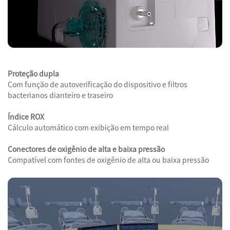
Proteção dupla
Com função de autoverificação do dispositivo e filtros
bacterianos dianteiro e traseiro
Índice ROX
Cálculo automático com exibição em tempo real
Conectores de oxigênio de alta e baixa pressão
Compatível com fontes de oxigênio de alta ou baixa pressão