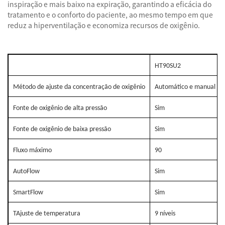
inspiração e mais baixo na expiração, garantindo a eficácia do
tratamento e o conforto do paciente, ao mesmo tempo em que
reduz a hiperventilação e economiza recursos de oxigênio.
HT90SU2
Método de ajuste da concentração de oxigênio
Automático e manual
Fonte de oxigênio de alta pressão
Sim
Fonte de oxigênio de baixa pressão
Sim
Fluxo máximo
90
AutoFlow
Sim
SmartFlow
Sim
TAjuste de temperatura
9 níveis