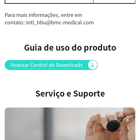
Para mais informações, entre em
contato::intl_hbu@bmc-medical.com
Guia de uso do produto
Acessar Central de Downloads
Serviço e Suporte