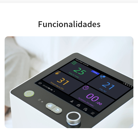
Funcionalidades