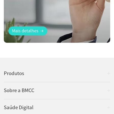
Mais detalhes
Produtos
Sobre a BMCC
Saúde Digital