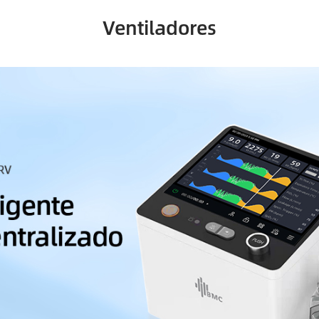
Ventiladores