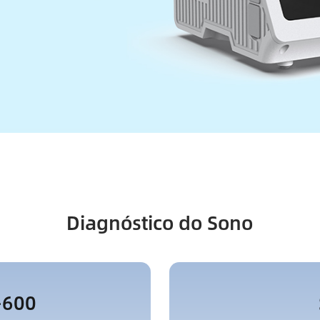
Diagnóstico do Sono
-600