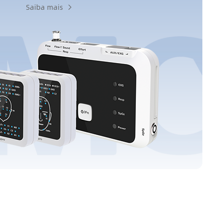
Saiba mais