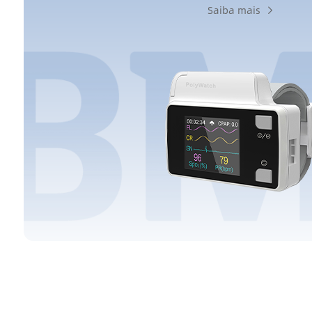
Saiba mais