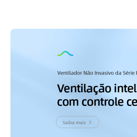
Saiba mais