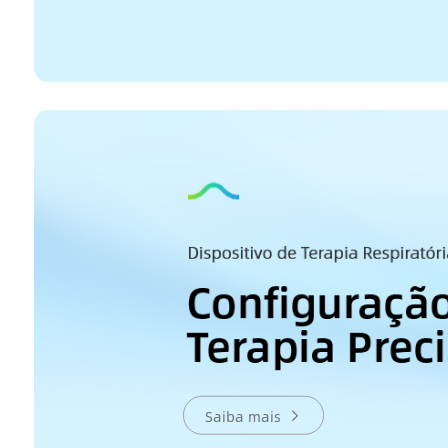
Saiba mais