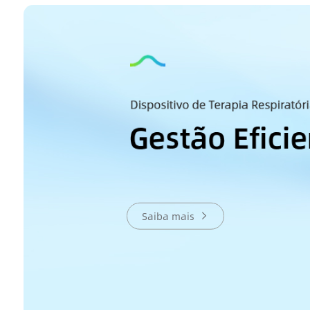
Saiba mais