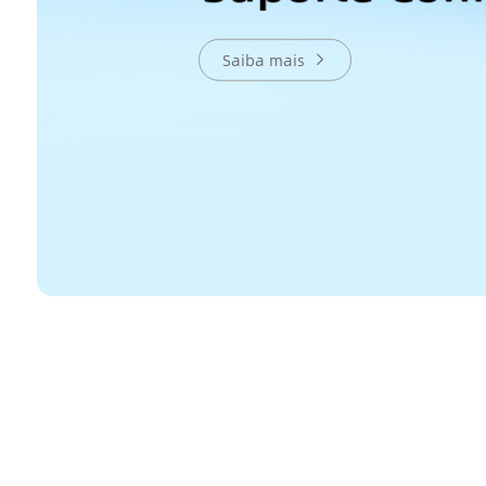
Saiba mais