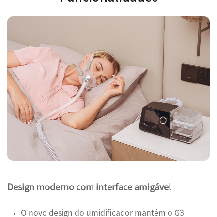
Design moderno com interface amigável
O novo design do umidificador mantém o G3