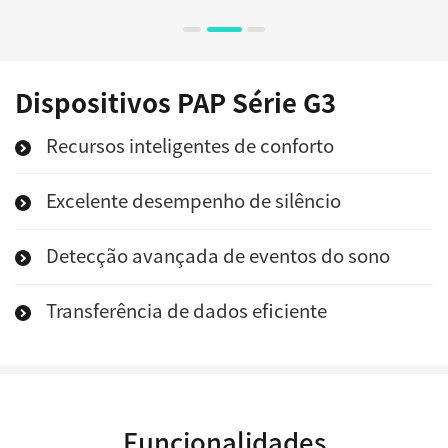
Dispositivos PAP Série G3
Recursos inteligentes de conforto
Excelente desempenho de silêncio
Detecção avançada de eventos do sono
Transferência de dados eficiente
Funcionalidades