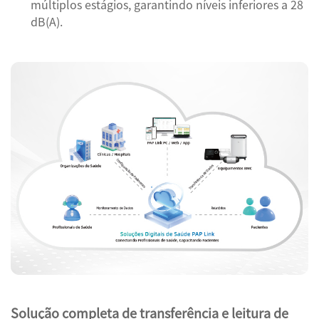
múltiplos estágios, garantindo níveis inferiores a 28
dB(A).
Solução completa de transferência e leitura de