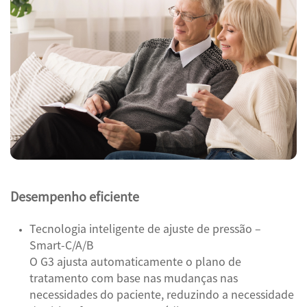
Desempenho eficiente
Tecnologia inteligente de ajuste de pressão –
Smart-C/A/B
O G3 ajusta automaticamente o plano de
tratamento com base nas mudanças nas
necessidades do paciente, reduzindo a necessidade