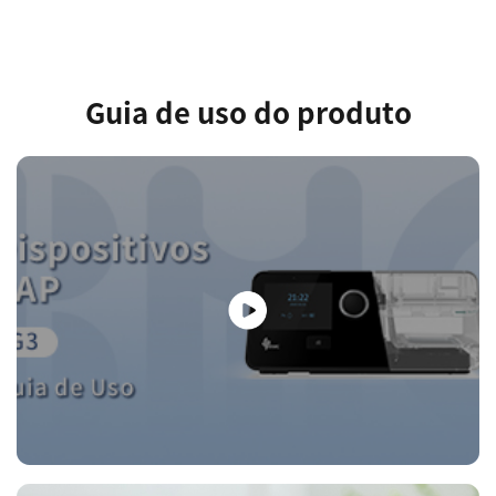
Guia de uso do produto