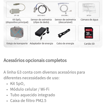
Acessórios opcionais completos
A linha G3 conta com diversos acessórios para
diferentes necessidades de uso:
Kit SpO₂
Módulo celular / Wi-Fi
Tubo aquecido integrado
Caixa de filtro PM2.5