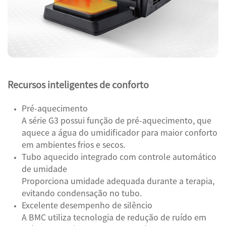
Recursos inteligentes de conforto
Pré-aquecimento
A série G3 possui função de pré-aquecimento, que
aquece a água do umidificador para maior conforto
em ambientes frios e secos.
Tubo aquecido integrado com controle automático
de umidade
Proporciona umidade adequada durante a terapia,
evitando condensação no tubo.
Excelente desempenho de silêncio
A BMC utiliza tecnologia de redução de ruído em