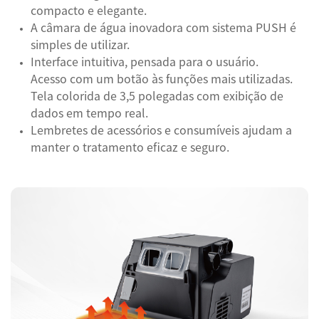
compacto e elegante.
A câmara de água inovadora com sistema PUSH é
simples de utilizar.
Interface intuitiva, pensada para o usuário.
Acesso com um botão às funções mais utilizadas.
Tela colorida de 3,5 polegadas com exibição de
dados em tempo real.
Lembretes de acessórios e consumíveis ajudam a
manter o tratamento eficaz e seguro.