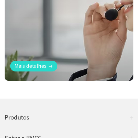
Mais detalhes
Produtos